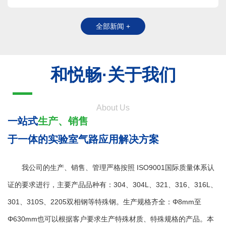
满足安全要求，方便客户日常使用和管理。
全部新闻 +
和悦畅·关于我们
About Us
一站式
生产、销售
于一体的实验室气路应用解决方案
我公司的生产、销售、管理严格按照 ISO9001国际质量体系认
证的要求进行，主要产品品种有：304、304L、321、316、316L、
301、310S、2205双相钢等特殊钢。生产规格齐全：Φ8mm至
Φ630mm也可以根据客户要求生产特殊材质、特殊规格的产品。本