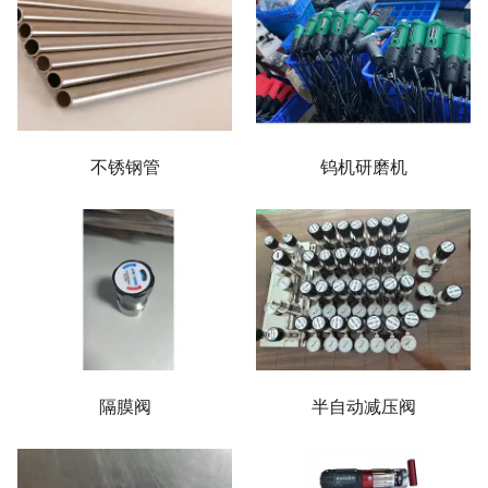
不锈钢管
钨机研磨机
半自动减压阀
隔膜阀
半自动减压阀