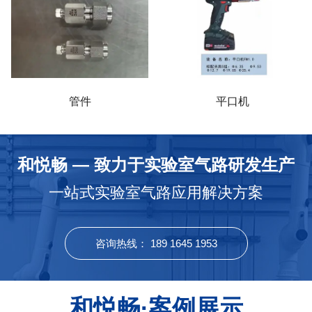
管件
平口机
和悦畅 — 致力于实验室气路研发生产
终端 减压阀
一站式实验室气路应用解决方案
咨询热线： 189 1645 1953
和悦畅·案例展示