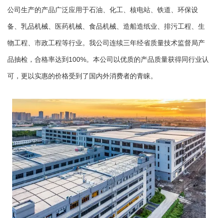
公司生产的产品广泛应用于石油、化工、核电站、铁道、环保设
备、乳品机械、医药机械、食品机械、造船造纸业、排污工程、生
物工程、市政工程等行业。我公司连续三年经省质量技术监督局产
品抽检，合格率达到100%。本公司以优质的产品质量获得同行业认
可，更以实惠的价格受到了国内外消费者的青睐。
量身定制