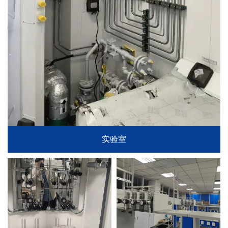
Monel 400 不锈钢管
实验室