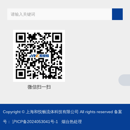
微信扫一扫
Copyright © 上海和悦畅流体科技有限公司 All rights reserved 备案
号：
沪ICP备2024053041号-1
烟台热处理