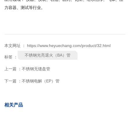
力容器、测试等行业。
本文网址 ： https://www.heyuechang.com/product/32.html
不锈钢光亮退火（BA）管
标签 ：
上一篇 ：
不锈钢无缝盘管
下一篇 ：
不锈钢电解（EP）管
相关产品