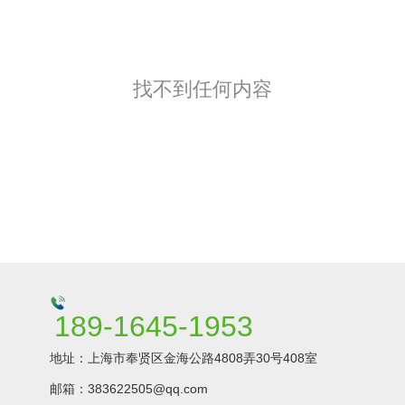
找不到任何内容
189-1645-1953
地址：上海市奉贤区金海公路4808弄30号408室
邮箱：383622505@qq.com