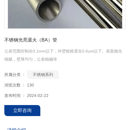
不锈钢光亮退火（BA）管
公差范围控制在0.1mm以下，外壁粗糙度在0.6um以下。表面抛光
细腻，壁厚均匀，公差精确等
所属分类 ：
不锈钢系列
浏览次数 ：
130
发布时间 ： 2024-02-22
立即咨询