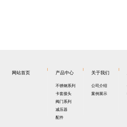
网站首页
产品中心
关于我们
不锈钢系列
公司介绍
卡套接头
案例展示
阀门系列
减压器
配件