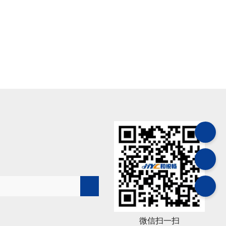
微信扫一扫