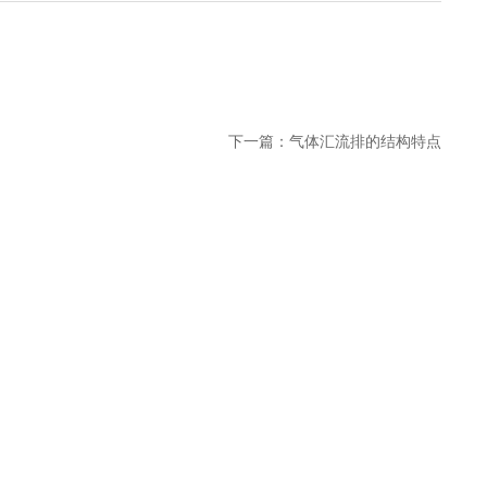
下一篇：
气体汇流排的结构特点