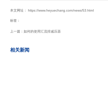
本文网址： https://www.heyuechang.com/news/53.html
标签：
上一篇：
如何的使用汇流排减压器
相关新闻