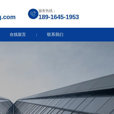
服务热线：
q.com
189-1645-1953
在线留言
联系我们
|