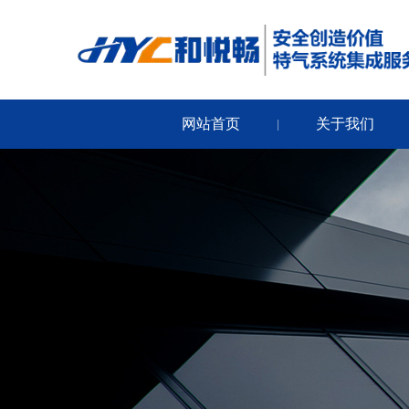
网站首页
关于我们
|