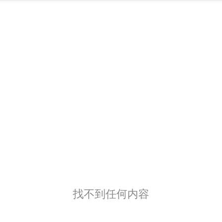
找不到任何内容